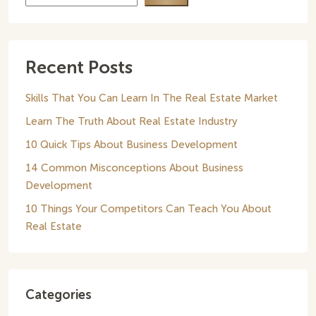
Recent Posts
Skills That You Can Learn In The Real Estate Market
Learn The Truth About Real Estate Industry
10 Quick Tips About Business Development
14 Common Misconceptions About Business
Development
10 Things Your Competitors Can Teach You About
Real Estate
Categories