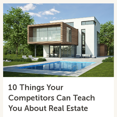
10 Things Your
Competitors Can Teach
You About Real Estate