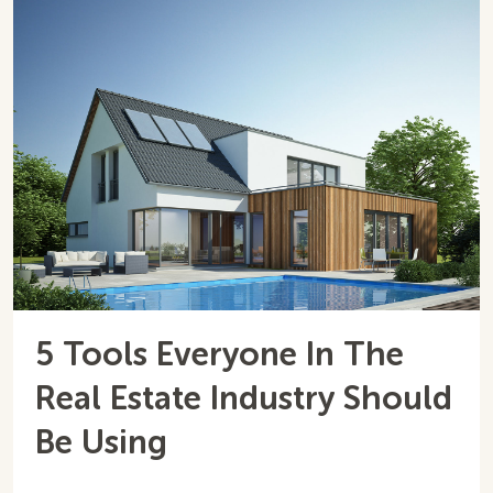
5 Tools Everyone In The
Real Estate Industry Should
Be Using