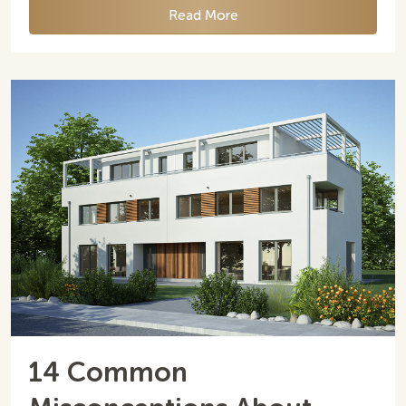
Read More
14 Common