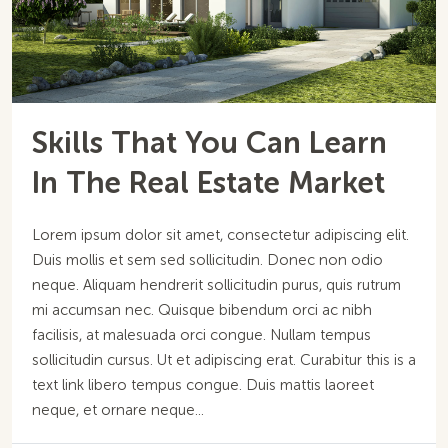
Skills That You Can Learn
In The Real Estate Market
Lorem ipsum dolor sit amet, consectetur adipiscing elit.
Duis mollis et sem sed sollicitudin. Donec non odio
neque. Aliquam hendrerit sollicitudin purus, quis rutrum
mi accumsan nec. Quisque bibendum orci ac nibh
facilisis, at malesuada orci congue. Nullam tempus
sollicitudin cursus. Ut et adipiscing erat. Curabitur this is a
text link libero tempus congue. Duis mattis laoreet
neque, et ornare neque...