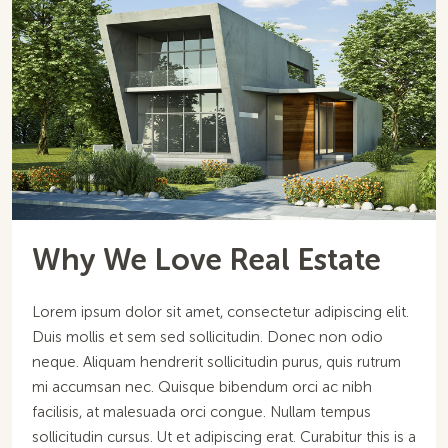
Why We Love Real Estate
Lorem ipsum dolor sit amet, consectetur adipiscing elit.
Duis mollis et sem sed sollicitudin. Donec non odio
neque. Aliquam hendrerit sollicitudin purus, quis rutrum
mi accumsan nec. Quisque bibendum orci ac nibh
facilisis, at malesuada orci congue. Nullam tempus
sollicitudin cursus. Ut et adipiscing erat. Curabitur this is a