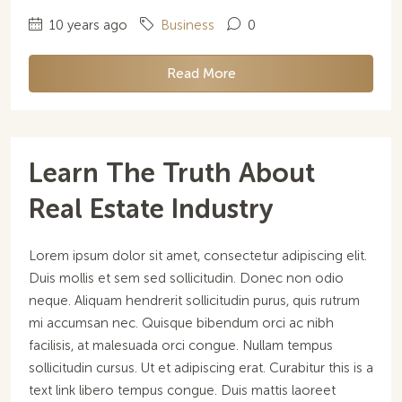
10 years ago
Business
0
Read More
Learn The Truth About
Real Estate Industry
Lorem ipsum dolor sit amet, consectetur adipiscing elit.
Duis mollis et sem sed sollicitudin. Donec non odio
neque. Aliquam hendrerit sollicitudin purus, quis rutrum
mi accumsan nec. Quisque bibendum orci ac nibh
facilisis, at malesuada orci congue. Nullam tempus
sollicitudin cursus. Ut et adipiscing erat. Curabitur this is a
text link libero tempus congue. Duis mattis laoreet