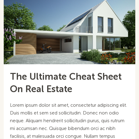
The Ultimate Cheat Sheet
On Real Estate
Lorem ipsum dolor sit amet, consectetur adipiscing elit.
Duis mollis et sem sed sollicitudin. Donec non odio
neque. Aliquam hendrerit sollicitudin purus, quis rutrum
mi accumsan nec. Quisque bibendum orci ac nibh
facilisis, at malesuada orci congue. Nullam tempus