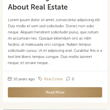
About Real Estate
Lorem ipsum dolor sit amet, consectetur adipiscing elit.
Duis mollis et sem sed sollicitudin. Donec non odio
neque. Aliquam hendrerit sollicitudin purus, quis rutrum
mi accumsan nec. Quisque bibendum orci ac nibh
facilisis, at malesuada orci congue. Nullam tempus
sollicitudin cursus. Ut et adipiscing erat. Curabitur this is a
text link libero tempus congue. Duis mattis laoreet
neque, et ornare neque...
10 years ago
Real Estate
0
Read More